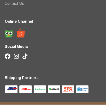
Contact Us
Online Channel
Social Media
Shipping Partners