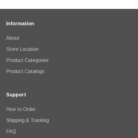
Information
About
Store Location
Product Categories
Product Catalogs
Support
How to Order
Shipping & Tracking
FAQ