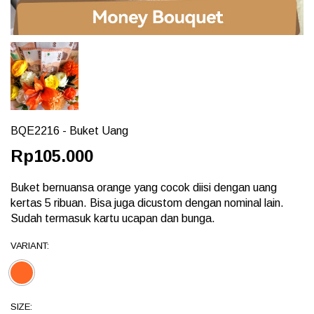
BQE2216 - Buket Uang
Rp105.000
Buket bernuansa orange yang cocok diisi dengan uang
kertas 5 ribuan. Bisa juga dicustom dengan nominal lain.
Sudah termasuk kartu ucapan dan bunga.
VARIANT:
SIZE: