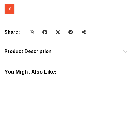
S
Share:
Product Description
You Might Also Like: