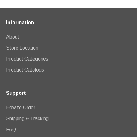
Information
About
Store Location
Product Categories
Product Catalogs
Support
How to Order
Shipping & Tracking
FAQ