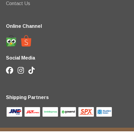
Contact Us
Online Channel
Social Media
Shipping Partners